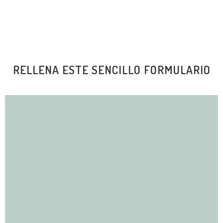
RELLENA ESTE SENCILLO FORMULARIO