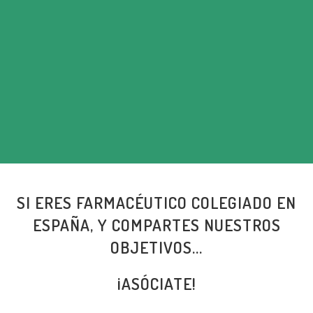
SI ERES FARMACÉUTICO COLEGIADO EN
ESPAÑA, Y COMPARTES NUESTROS
OBJETIVOS...
¡ASÓCIATE!