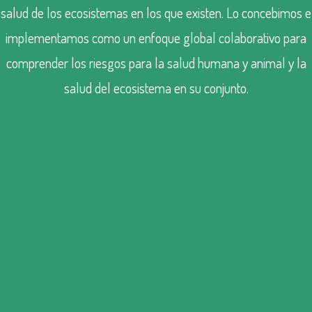
salud de los ecosistemas en los que existen. Lo concebimos e
implementamos como un enfoque global colaborativo para
comprender los riesgos para la salud humana y animal y la
salud del ecosistema en su conjunto.