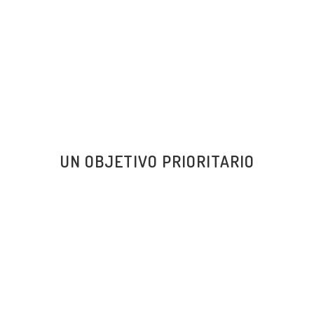
UN OBJETIVO PRIORITARIO