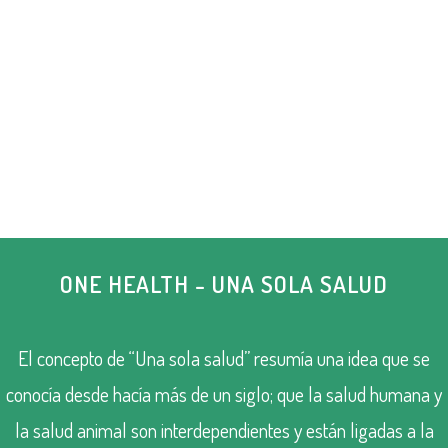
ONE HEALTH - UNA SOLA SALUD
El concepto de “Una sola salud” resumía una idea que se
conocía desde hacía más de un siglo; que la salud humana y
la salud animal son interdependientes y están ligadas a la